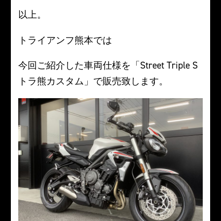
以上。
トライアンフ熊本では
今回ご紹介した車両仕様を「Street Triple S
トラ熊カスタム」で販売致します。