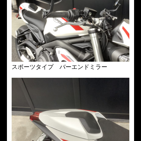
スポーツタイプ バーエンドミラー