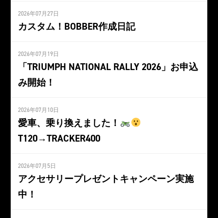
2026年07月27日
カスタム！BOBBER作成日記
2026年07月19日
「TRIUMPH NATIONAL RALLY 2026」お申込
み開始！
2026年07月10日
愛車、乗り換えました！
T120→TRACKER400
2026年07月5日
アクセサリープレゼントキャンペーン実施
中！