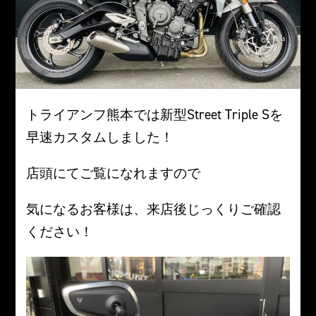
トライアンフ熊本では新型Street Triple Sを
早速カスタムしました！
店頭にてご覧になれますので
気になるお客様は、来店後じっくりご確認
ください！