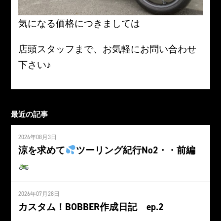
気になる価格につきましては
店頭スタッフまで、お気軽にお問い合わせ
下さい♪
最近の記事
2026年08月3日
涼を求めて
ツーリング紀行No2・・前編
2026年07月28日
カスタム！BOBBER作成日記 ep.2