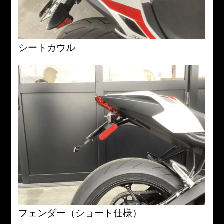
シートカウル
フェンダー（ショート仕様）