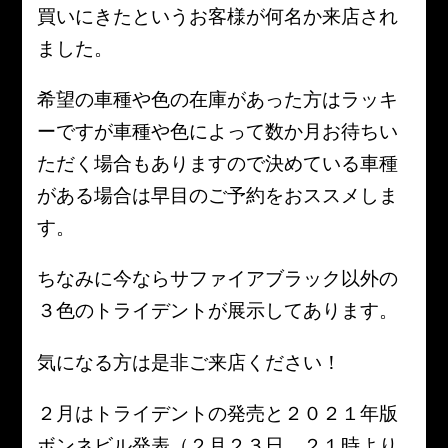
買いにきたというお客様が何名か来店され
ました。
希望の車種や色の在庫があった方はラッキ
ーですが車種や色によって数か月お待ちい
ただく場合もありますので決めている車種
がある場合は早目のご予約をおススメしま
す。
ちなみに今ならサファイアブラック以外の
３色のトライデントが展示してあります。
気になる方は是非ご来店ください！
２月はトライデントの発売と２０２１年版
ボンネビル発表（２月２３日 ２１時より