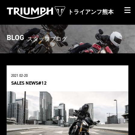
トライアンフ熊本
BLOG
スタッフブログ
2021 02-20
SALES NEWS#12