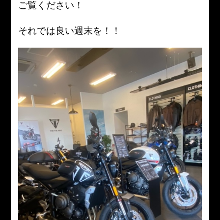
ご覧ください！
それでは良い週末を！！