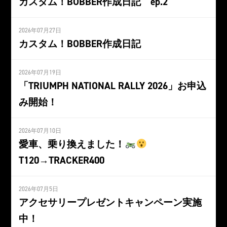
カスタム！BOBBER作成日記 ep.2
2026年07月27日
カスタム！BOBBER作成日記
2026年07月19日
「TRIUMPH NATIONAL RALLY 2026」お申込
み開始！
2026年07月10日
愛車、乗り換えました！
T120→TRACKER400
2026年07月5日
アクセサリープレゼントキャンペーン実施
中！