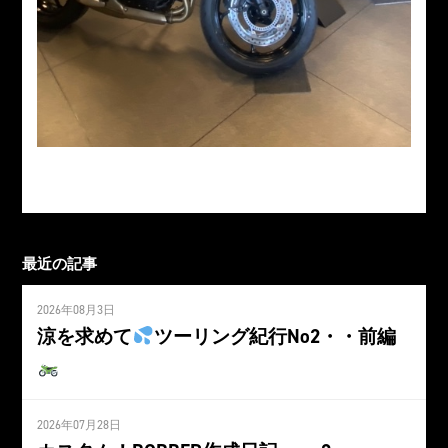
最近の記事
2026年08月3日
涼を求めて
ツーリング紀行No2・・前編
2026年07月28日