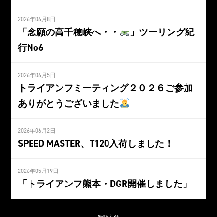
2026年06月8日
「念願の高千穂峡へ・・
」ツーリング紀
行No6
2026年06月5日
トライアンフミーティング２０２６ご参加
ありがとうございました
2026年06月2日
SPEED MASTER、T120入荷しました！
2026年05月19日
「トライアンフ熊本・DGR開催しました」