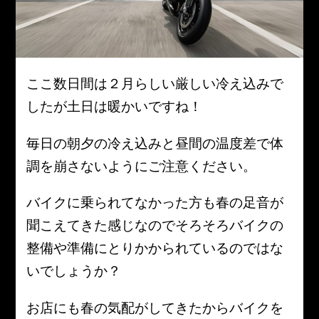
ここ数日間は２月らしい厳しい冷え込みで
したが土日は暖かいですね！
毎日の朝夕の冷え込みと昼間の温度差で体
調を崩さないようにご注意ください。
バイクに乗られてなかった方も春の足音が
聞こえてきた感じなのでそろそろバイクの
整備や準備にとりかかられているのではな
いでしょうか？
お店にも春の気配がしてきたからバイクを