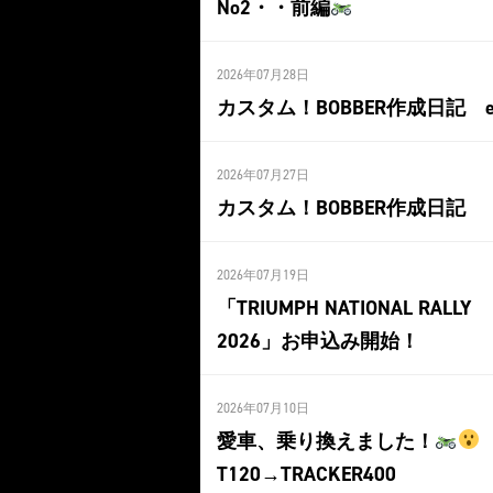
No2・・前編
2026年07月28日
カスタム！BOBBER作成日記 ep
2026年07月27日
カスタム！BOBBER作成日記
2026年07月19日
「TRIUMPH NATIONAL RALLY
2026」お申込み開始！
2026年07月10日
愛車、乗り換えました！
T120→TRACKER400