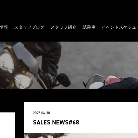
情報
スタッフブログ
スタッフ紹介
試乗車
イベントスケジュ
2025 06-30
SALES NEWS#68