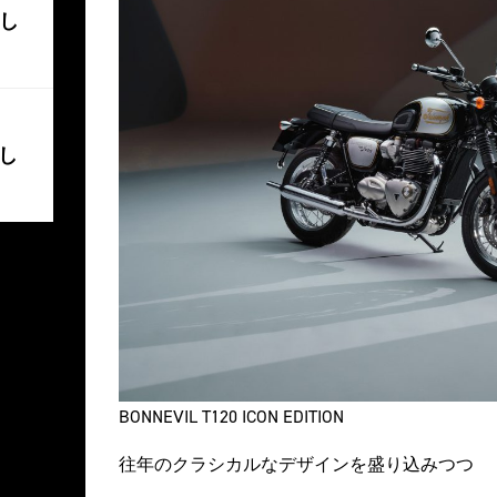
まし
し
BONNEVIL T120 ICON EDITION
往年のクラシカルなデザインを盛り込みつつ