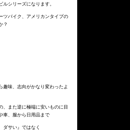
ビルシリーズになります。
ポーツバイク、アメリカンタイプの
か？
から趣味、志向がかなり変わったよ
の、また逆に極端に安いものに目
や車、服から日用品まで
、ダサい』ではなく