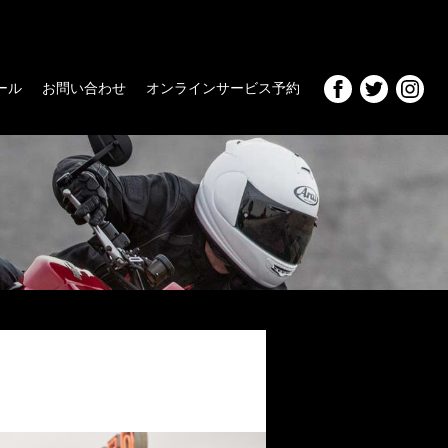
ール
お問い合わせ
オンラインサービス予約