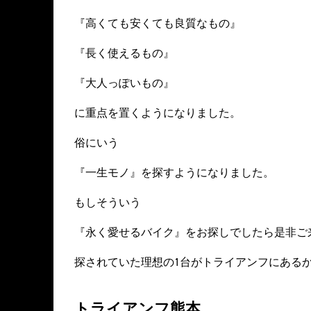
『高くても安くても良質なもの』
『長く使えるもの』
『大人っぽいもの』
に重点を置くようになりました。
俗にいう
『一生モノ』を探すようになりました。
もしそういう
『永く愛せるバイク』をお探しでしたら是非ご
探されていた理想の1台がトライアンフにある
トライアンフ熊本