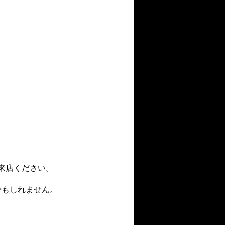
来店ください。
かもしれません。