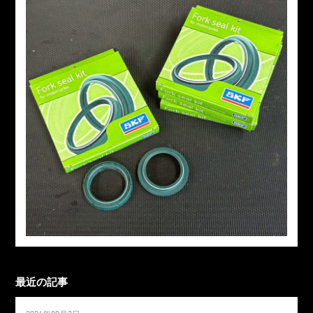
最近の記事