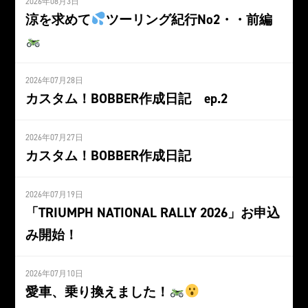
2026年08月3日
涼を求めて
ツーリング紀行No2・・前編
2026年07月28日
カスタム！BOBBER作成日記 ep.2
2026年07月27日
カスタム！BOBBER作成日記
2026年07月19日
「TRIUMPH NATIONAL RALLY 2026」お申込
み開始！
2026年07月10日
愛車、乗り換えました！