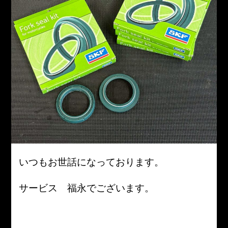
いつもお世話になっております。
サービス 福永でございます。
。