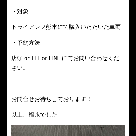
・対象
トライアンフ熊本にて購入いただいた車両
・予約方法
店頭 or TEL or LINE にてお問い合わせくだ
さい。
。
お問合せお待ちしております！
以上、福永でした。