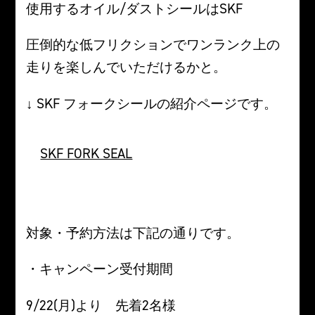
使用するオイル/ダストシールはSKF
圧倒的な低フリクションでワンランク上の
走りを楽しんでいただけるかと。
↓ SKF フォークシールの紹介ページです。
SKF FORK SEAL
。
対象・予約方法は下記の通りです。
・キャンペーン受付期間
9/22(月)より 先着2名様