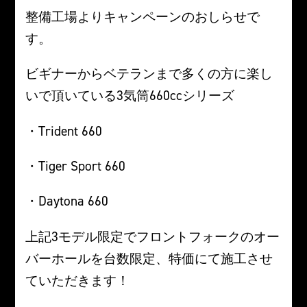
整備工場よりキャンペーンのおしらせで
す。
ビギナーからベテランまで多くの方に楽し
いで頂いている3気筒660ccシリーズ
・Trident 660
・Tiger Sport 660
・Daytona 660
上記3モデル限定でフロントフォークのオー
バーホールを台数限定、特価にて施工させ
ていただきます！