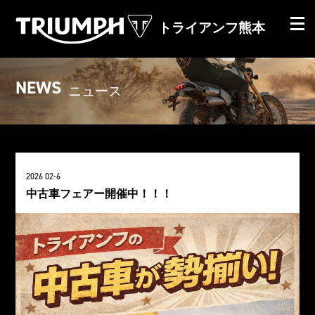
トライアンフ熊本
NEWS
ニュース
2026 02-6
中古車フェアー開催中！！！