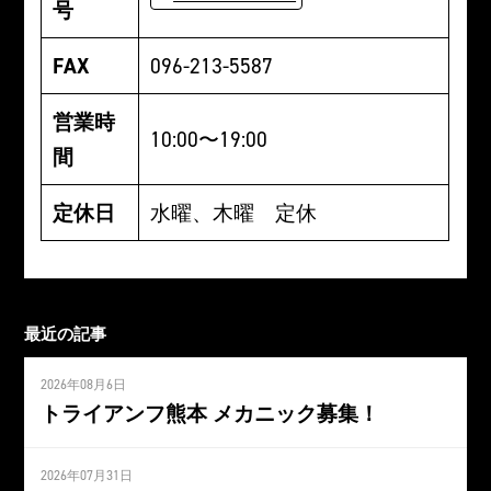
号
FAX
096-213-5587
営業時
10:00〜19:00
間
定休日
水曜、木曜 定休
最近の記事
2026年08月6日
トライアンフ熊本 メカニック募集！
2026年07月31日