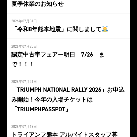
夏季休業のお知らせ
2026年07月31日
「令和8年熊本地震」に関しまして
2026年07月25日
認定中古車フェアー明日 7/26 ま
で！！！
2026年07月21日
「TRIUMPH NATIONAL RALLY 2026」お申込
み開始！今年の入場チケットは
「TRIUMPHPASSPOT」
2026年07月19日
トライアンフ熊本 アルバイトスタッフ募