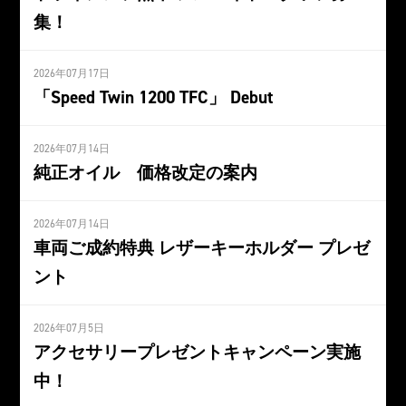
集！
2026年07月17日
「Speed Twin 1200 TFC」 Debut
2026年07月14日
純正オイル 価格改定の案内
2026年07月14日
車両ご成約特典 レザーキーホルダー プレゼ
ント
2026年07月5日
アクセサリープレゼントキャンペーン実施
中！