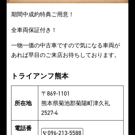
期間中成約特典ご用意！
全車両保証付き！
一物一価の中古車ですので気になる車両が
あれば早目のご来店お待ちしております。
トライアンフ熊本
〒869-1101
所在地
熊本県菊池郡菊陽町津久礼
2527-4
電話番
096-213-5588