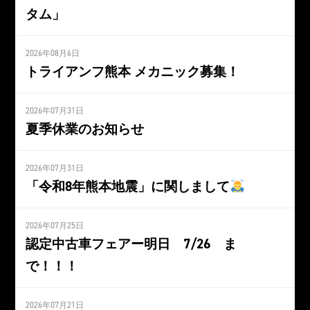
タム」
2026年08月6日
トライアンフ熊本 メカニック募集！
2026年07月31日
夏季休業のお知らせ
2026年07月31日
「令和8年熊本地震」に関しまして
2026年07月25日
認定中古車フェアー明日 7/26 ま
で！！！
2026年07月21日