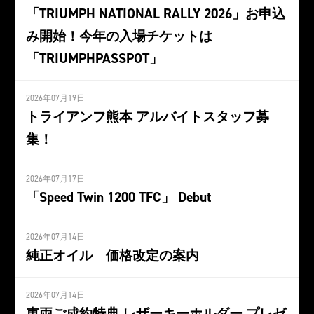
「TRIUMPH NATIONAL RALLY 2026」お申込
み開始！今年の入場チケットは
「TRIUMPHPASSPOT」
2026年07月19日
トライアンフ熊本 アルバイトスタッフ募
集！
2026年07月17日
「Speed Twin 1200 TFC」 Debut
2026年07月14日
純正オイル 価格改定の案内
2026年07月14日
車両ご成約特典 レザーキーホルダー プレゼ