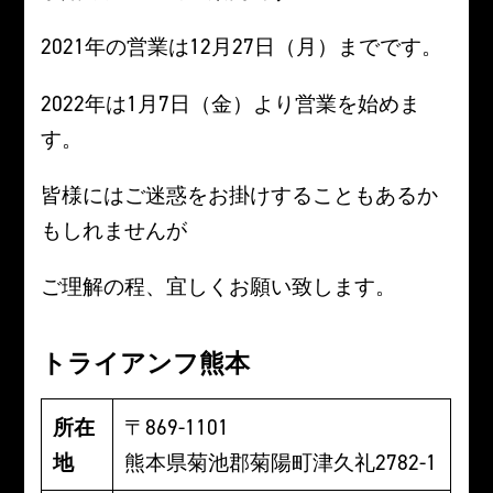
2021年の営業は12月27日（月）までです。
2022年は1月7日（金）より営業を始めま
す。
皆様にはご迷惑をお掛けすることもあるか
もしれませんが
ご理解の程、宜しくお願い致します。
トライアンフ熊本
所在
〒869-1101
地
熊本県菊池郡菊陽町津久礼2782-1