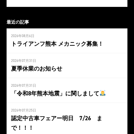
最近の記事
2026年08月6日
トライアンフ熊本 メカニック募集！
2026年07月31日
夏季休業のお知らせ
2026年07月31日
「令和8年熊本地震」に関しまして
2026年07月25日
認定中古車フェアー明日 7/26 ま
で！！！