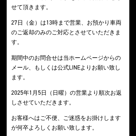
せて頂きます。
27日（金）は13時まで営業、お預かり車両
のご返却のみのご対応とさせていただきま
す。
期間中のお問合せは当ホームページからの
メール、もしくは公式LINEよりお願い致し
ます。
2025年1月5日（日曜）の営業より順次お返
しさせていただきます。
お客様へはご不便、ご迷惑をお掛けします
が何卒よろしくお願い致します。