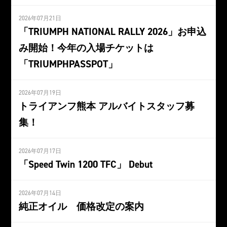
2026年07月21日
「TRIUMPH NATIONAL RALLY 2026」お申込
み開始！今年の入場チケットは
「TRIUMPHPASSPOT」
2026年07月19日
トライアンフ熊本 アルバイトスタッフ募
集！
2026年07月17日
「Speed Twin 1200 TFC」 Debut
2026年07月14日
純正オイル 価格改定の案内