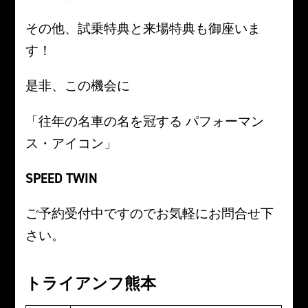
その他、試乗特典と来場特典も御座いま
す！
是非、この機会に
「往年の名車の名を冠する パフォーマン
ス・アイコン」
SPEED TWIN
ご予約受付中ですのでお気軽にお問合せ下
さい。
トライアンフ熊本