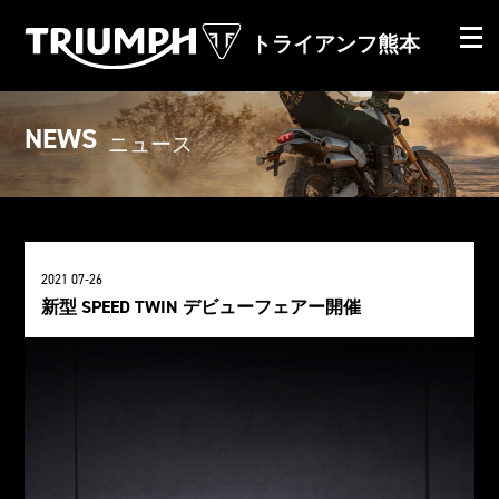
トライアンフ熊本
NEWS
ニュース
2021 07-26
新型 SPEED TWIN デビューフェアー開催