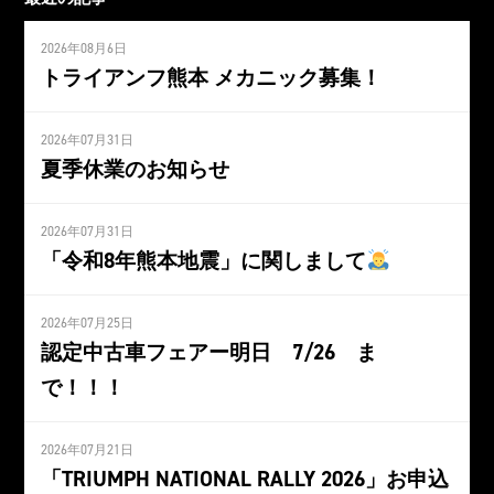
2026年08月6日
トライアンフ熊本 メカニック募集！
2026年07月31日
夏季休業のお知らせ
2026年07月31日
「令和8年熊本地震」に関しまして
2026年07月25日
認定中古車フェアー明日 7/26 ま
で！！！
2026年07月21日
「TRIUMPH NATIONAL RALLY 2026」お申込