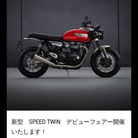
新型 SPEED TWIN デビューフェアー開催
いたします！