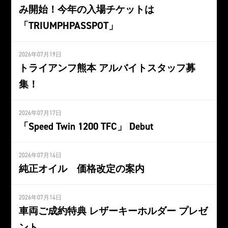
み開始！今年の入場チケットは
「TRIUMPHPASSPOT」
2026年07月19日
トライアンフ熊本 アルバイトスタッフ募
集！
2026年07月17日
「Speed Twin 1200 TFC」 Debut
2026年07月14日
純正オイル 価格改定の案内
2026年07月14日
車両ご成約特典 レザーキーホルダー プレゼ
ント