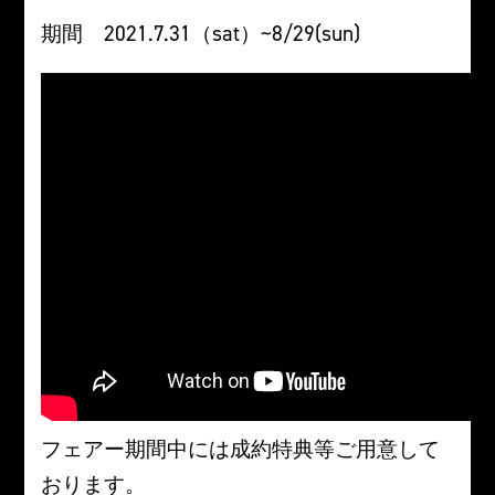
期間 2021.7.31（sat）~8/29(sun)
フェアー期間中には成約特典等ご用意して
おります。