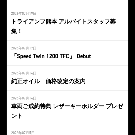
2026年07月19日
トライアンフ熊本 アルバイトスタッフ募
集！
2026年07月17日
「Speed Twin 1200 TFC」 Debut
2026年07月14日
純正オイル 価格改定の案内
2026年07月14日
車両ご成約特典 レザーキーホルダー プレゼ
ント
2026年07月5日