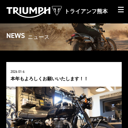
トライアンフ熊本
NEWS
ニュース
2026 01-6
本年もよろしくお願いいたします！！