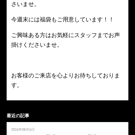
さいませ。
今週末には福袋もご用意しています！！
ご興味ある方はお気軽にスタッフまでお声
掛けくださいませ。
お客様のご来店を心よりお待ちしておりま
す。
最近の記事
2026年08月6日