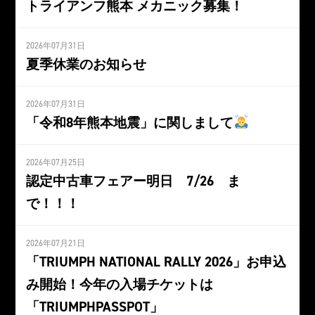
トライアンフ熊本 メカニック募集！
2026年07月31日
夏季休業のお知らせ
2026年07月31日
「令和8年熊本地震」に関しまして
2026年07月25日
認定中古車フェアー明日 7/26 ま
で！！！
2026年07月21日
「TRIUMPH NATIONAL RALLY 2026」お申込
み開始！今年の入場チケットは
「TRIUMPHPASSPOT」