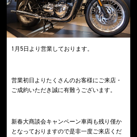
1月5日より営業しております。
営業初日よりたくさんのお客様にご来店・
ご成約いただき誠に有難うございます。
新春大商談会キャンペーン車両も残り僅か
となっておりますので是非一度ご来店くだ